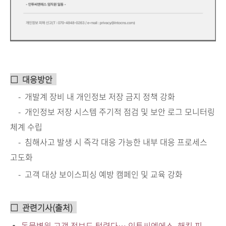
□
대응방안
- 개발계 장비 내 개인정보 저장 금지 정책 강화
-
개인정보 저장 시스템 주기적 점검 및 보안 로그 모니터링
체계 수립
-
침해사고 발생 시 즉각 대응 가능한 내부 대응 프로세스
고도화
- 고객 대상 보이스피싱 예방 캠페인 및 교육 강화
□
관련기사(출처)
동물병원 고객 정보도 털렸다… 인투씨엔에스, 해킹 피