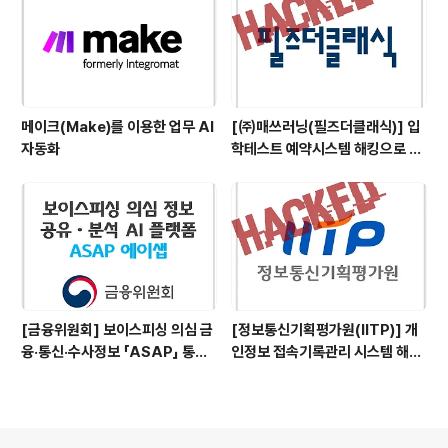
메이크(Make)를 이용한 업무 AI
[㈜매쓰러닝(필즈더클래식)] 입
자동화
학테스트 예약시스템 해킹으로 학
생·학부모 개인정보 유출_2026
년 08월
[금융위원회] 보이스피싱 의심 금
[정보통신기획평가원(IITP)] 개
융·통신·수사정보 「ASAP」 통해
인정보 접속기록관리 시스템 해킹,
공유 개시_2026년 08월
7개월 만에 재발_2026년 07월