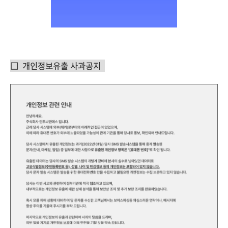
□
개인정보유출 사과공지