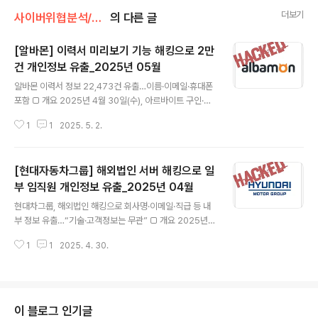
더보기
사이버위협분석/해킹 및 개인정보 유출사고 동향
의 다른 글
[알바몬] 이력서 미리보기 기능 해킹으로 2만
건 개인정보 유출_2025년 05월
글 내용
알바몬 이력서 정보 22,473건 유출…이름·이메일·휴대폰
포함 □ 개요 2025년 4월 30일(수), 아르바이트 구인·구
직 플랫폼 ‘알바몬’에서 외부 해킹 시도가 발생해 가입자의
1
1
2025. 5. 2.
개인정보가 대량으로 유출되는 사고가 발생했다. 유출된
정보는 이력서 작성 페이지에 임시 저장된 정보로, 이름, 휴
대폰 번호, 이메일 주소 등 주요 식별 정보가 포함되어 있으
[현대자동차그룹] 해외법인 서버 해킹으로 일
며 총 22,473건에 달한다. 아이디와 비밀번호는 유출되지
않았으나, 유출된 개인정보는 피싱, 스미싱 등 2차 피해로
부 임직원 개인정보 유출_2025년 04월
글 내용
악용될 우려가 크다. □ 사고내용 요약 1. 회사명 : 알바몬
현대차그룹, 해외법인 해킹으로 회사명·이메일·직급 등 내
2. 사고유형 : 이력서 미리보기 기능 해킹에 의한 가입자 개
부 정보 유출…“기술·고객정보는 무관” □ 개요 2025년 4
인정보 유출 3. 개인정보 유출범위 : 이력서 임시 저장 정보
월 30일(수), 현대자동차그룹 일부 임직원의 개인정보가
총 22,..
1
1
2025. 4. 30.
유출되는 보안 사고가 발생했다. 사고는 올해 3월 초 해외
법인의 서버에 비인가 접근이 탐지되며 시작되었고, 이후
조사 결과 일부 그룹사 및 협력사 임직원의 정보가 외부로
유출된 정황이 확인되었다. 유출된 정보에는 회사명, 사내
계정정보, 이메일, 직급 등 사내 정보가 포함되며, 그룹은
이 블로그 인기글