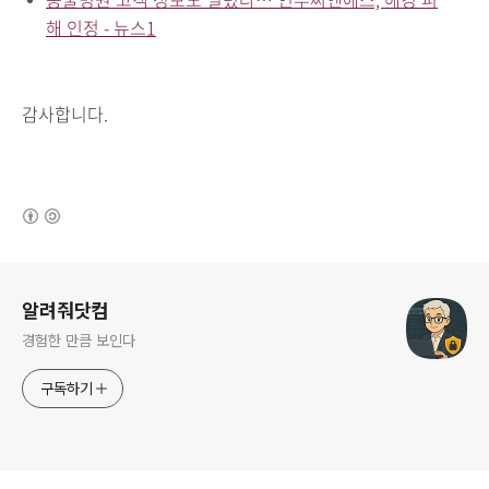
해 인정 - 뉴스1
감사합니다.
(새창열림)
로그 정보
알려줘닷컴
경험한 만큼 보인다
구독하기